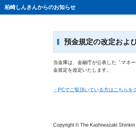
柏崎しんきんからのお知らせ
預金規定の改定およ
当金庫は、金融庁が公表した「マネー
金規定を改定いたします。
・PCでご覧頂いている方はこちらをク
Copyright © The Kashiwazaki Shinkin