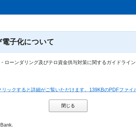
び電子化について
・ローンダリング及びテロ資金供与対策に関するガイドライン」を
リックすると詳細がご覧いただけます。139KBのPDFファイ
 Bank.