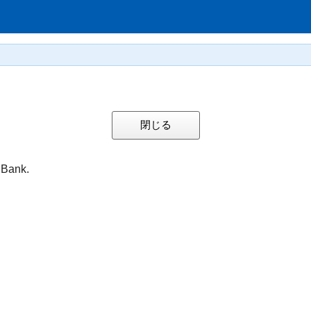
 Bank.