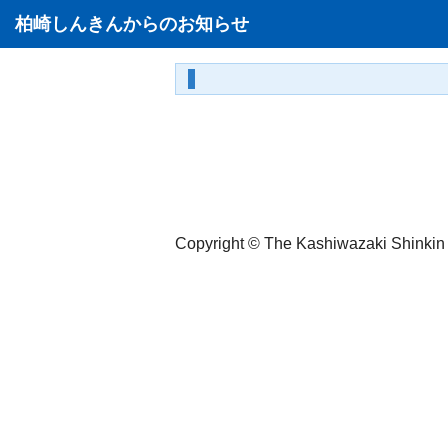
柏崎しんきんからのお知らせ
Copyright © The Kashiwazaki Shinkin