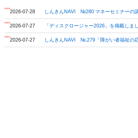
2026-07-28
しんきんNAVI №280 マネーセミナー
2026-07-27
「ディスクロージャー2026」を掲載しま
2026-07-27
しんきんNAVI №.279「障がい者福祉の