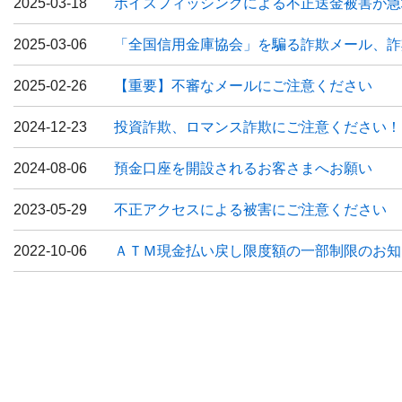
2025-03-18
ボイスフィッシングによる不正送金被害が急
2025-03-06
「全国信用金庫協会」を騙る詐欺メール、詐
2025-02-26
【重要】不審なメールにご注意ください
2024-12-23
投資詐欺、ロマンス詐欺にご注意ください！
2024-08-06
預金口座を開設されるお客さまへお願い
2023-05-29
不正アクセスによる被害にご注意ください
2022-10-06
ＡＴＭ現金払い戻し限度額の一部制限のお知