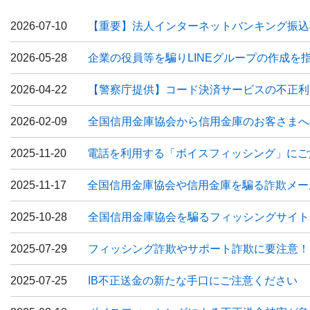
2026-07-10
【重要】法人インターネットバンキング振込
2026-05-28
企業の役員等を騙りLINEグループの作成を
2026-04-22
【警察庁提供】コード決済サービスの不正利
2026-02-09
全国信用金庫協会から信用金庫のお客さまへ
2025-11-20
電話を利用する「ボイスフィッシング」にご
2025-11-17
全国信用金庫協会や信用金庫を騙る詐欺メー
2025-10-28
全国信用金庫協会を騙るフィッシングサイト
2025-07-29
フィッシング詐欺やサポート詐欺に要注意！
2025-07-25
IB不正送金の新たな手口にご注意ください