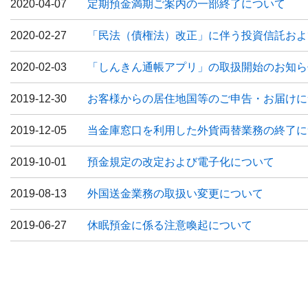
2020-04-07
定期預金満期ご案内の一部終了について
2020-02-27
「民法（債権法）改正」に伴う投資信託およ
2020-02-03
「しんきん通帳アプリ」の取扱開始のお知ら
2019-12-30
お客様からの居住地国等のご申告・お届けに
2019-12-05
当金庫窓口を利用した外貨両替業務の終了に
2019-10-01
預金規定の改定および電子化について
2019-08-13
外国送金業務の取扱い変更について
2019-06-27
休眠預金に係る注意喚起について