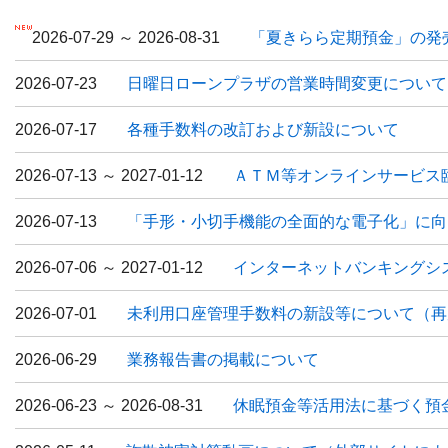
2026-07-29 ～ 2026-08-31
「夏きらら定期預金」の発
2026-07-23
日曜日ローンプラザの営業時間変更について
2026-07-17
各種手数料の改訂および新設について
2026-07-13 ～ 2027-01-12
ＡＴＭ等オンラインサービス
2026-07-13
「手形・小切手機能の全面的な電子化」に向
2026-07-06 ～ 2027-01-12
インターネットバンキングシ
2026-07-01
未利用口座管理手数料の新設等について（再
2026-06-29
業務報告書の掲載について
2026-06-23 ～ 2026-08-31
休眠預金等活用法に基づく預