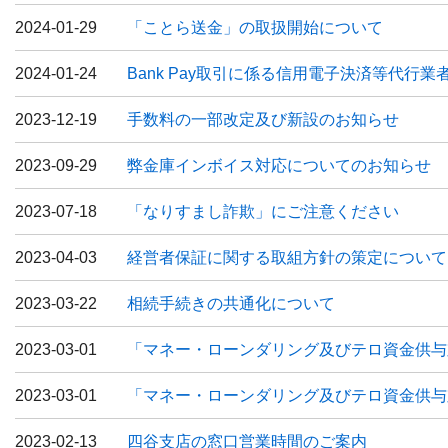
2024-01-29
「ことら送金」の取扱開始について
2024-01-24
Bank Pay取引に係る信用電子決済等代行
2023-12-19
手数料の一部改定及び新設のお知らせ
2023-09-29
弊金庫インボイス対応についてのお知らせ
2023-07-18
「なりすまし詐欺」にご注意ください
2023-04-03
経営者保証に関する取組方針の策定について
2023-03-22
相続手続きの共通化について
2023-03-01
「マネー・ローンダリング及びテロ資金供与
2023-03-01
「マネー・ローンダリング及びテロ資金供与
2023-02-13
四谷支店の窓口営業時間のご案内