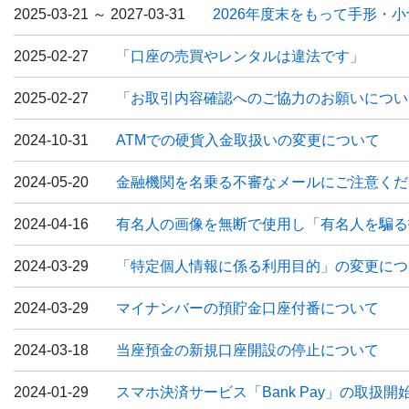
2025-03-21 ～ 2027-03-31
2026年度末をもって手形・小
2025-02-27
「口座の売買やレンタルは違法です」
2025-02-27
「お取引内容確認へのご協力のお願いについ
2024-10-31
ATMでの硬貨入金取扱いの変更について
2024-05-20
金融機関を名乗る不審なメールにご注意くだ
2024-04-16
有名人の画像を無断で使用し「有名人を騙る
2024-03-29
「特定個人情報に係る利用目的」の変更につ
2024-03-29
マイナンバーの預貯金口座付番について
2024-03-18
当座預金の新規口座開設の停止について
2024-01-29
スマホ決済サービス「Bank Pay」の取扱開