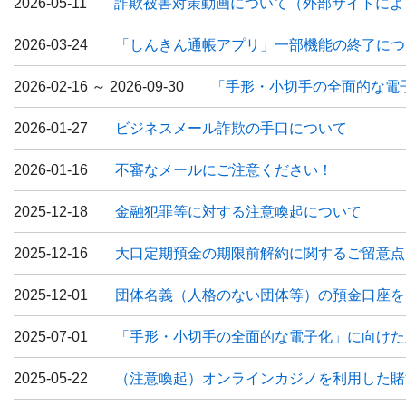
2026-05-11
詐欺被害対策動画について（外部サイトによ
2026-03-24
「しんきん通帳アプリ」一部機能の終了につ
2026-02-16 ～ 2026-09-30
「手形・小切手の全面的な電
2026-01-27
ビジネスメール詐欺の手口について
2026-01-16
不審なメールにご注意ください！
2025-12-18
金融犯罪等に対する注意喚起について
2025-12-16
大口定期預金の期限前解約に関するご留意点
2025-12-01
団体名義（人格のない団体等）の預金口座を
2025-07-01
「手形・小切手の全面的な電子化」に向けた
2025-05-22
（注意喚起）オンラインカジノを利用した賭