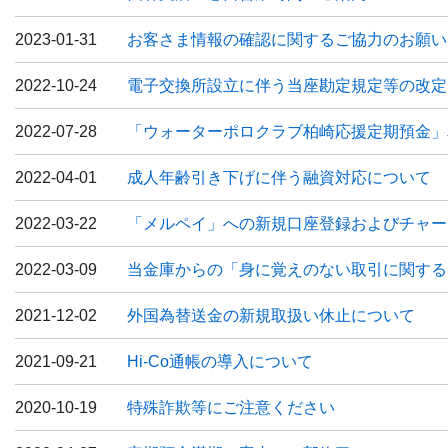
2023-01-31
お客さま情報の確認に関するご協力のお願い
2022-10-24
電子交換所設立に伴う当座勘定規定等の改定
2022-07-28
「ウォーターポロクラブ柏崎応援定期預金」
2022-04-01
成人年齢引き下げに伴う融資対応について
2022-03-22
「メルペイ」への新規口座登録およびチャー
2022-03-09
当金庫からの「身に覚えのない取引に関する
2021-12-02
外国為替送金の新規取扱い休止について
2021-09-21
Hi-Co通帳の導入について
2020-10-19
特殊詐欺等にご注意ください