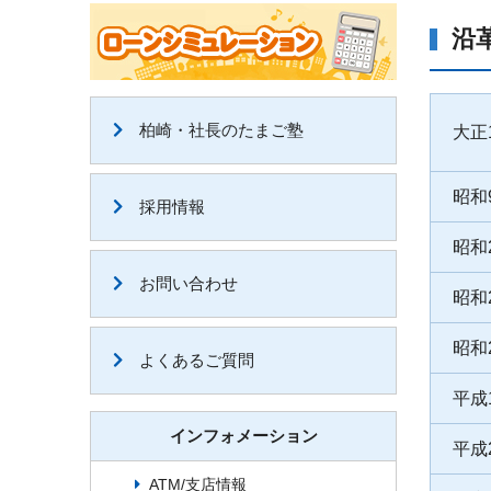
沿
柏崎・社長のたまご塾
大正
昭和
採用情報
昭和
お問い合わせ
昭和
昭和
よくあるご質問
平成
インフォメーション
平成
ATM/支店情報