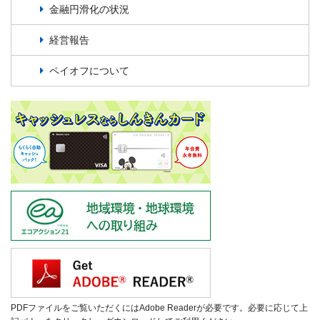
金融円滑化の状況
経営報告
ペイオフについて
PDFファイルをご覧いただくにはAdobe Readerが必要です。必要に応じて上