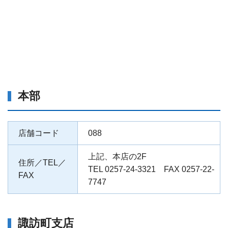
本部
店舗コード
088
上記、本店の2F
住所／TEL／
TEL 0257-24-3321 FAX 0257-22-
FAX
7747
諏訪町支店