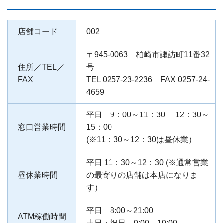
店舗コード
002
〒945-0063 柏崎市諏訪町11番32
住所／TEL／
号
FAX
TEL 0257-23-2236 FAX 0257-24-
4659
平日 9：00～11：30 12：30～
窓口営業時間
15：00
(※11：30～12：30は昼休業）
平日 11：30～12：30 (※通常営業
昼休業時間
の最寄りの店舗は本店になりま
す）
平日 8:00～21:00
ATM稼働時間
土日・祝日 9:00～19:00