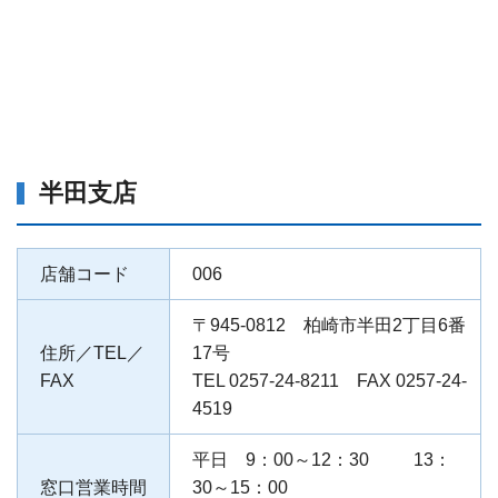
半田支店
店舗コード
006
〒945-0812 柏崎市半田2丁目6番
住所／TEL／
17号
FAX
TEL 0257-24-8211 FAX 0257-24-
4519
平日 9：00～12：30 13：
窓口営業時間
30～15：00