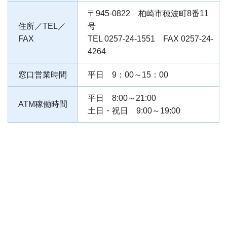
〒945-0822 柏崎市穂波町8番11
住所／TEL／
号
FAX
TEL 0257-24-1551 FAX 0257-24-
4264
窓口営業時間
平日 9：00～15：00
平日 8:00～21:00
ATM稼働時間
土日・祝日 9:00～19:00