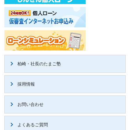
柏崎・社長のたまご塾
採用情報
お問い合わせ
よくあるご質問