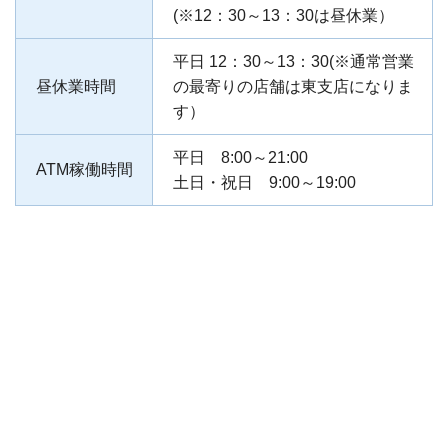
(※12：30～13：30は昼休業）
平日 12：30～13：30(※通常営業
昼休業時間
の最寄りの店舗は東支店になりま
す）
平日 8:00～21:00
ATM稼働時間
土日・祝日 9:00～19:00