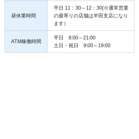
平日 11：30～12：30(※通常営業
昼休業時間
の最寄りの店舗は半田支店になり
ます）
平日 8:00～21:00
ATM稼働時間
土日・祝日 9:00～19:00