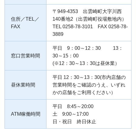
〒949-4353 出雲崎町大字川西
住所／TEL／
140番地2（出雲崎町役場敷地内）
FAX
TEL 0258-78-3101 FAX 0258-78-
3889
平日 9：00～12：30 13：
窓口営業時間
30～15：00
(※12：30～13：30は昼休業）
平日 12：30～13：30(市内店舗の
昼休業時間
営業時間をご確認のうえ、いずれ
かの店舗をご利用ください）
平日 8:45～20:00
ATM稼働時間
土 9:00～17:00
日・祝日 終日休止