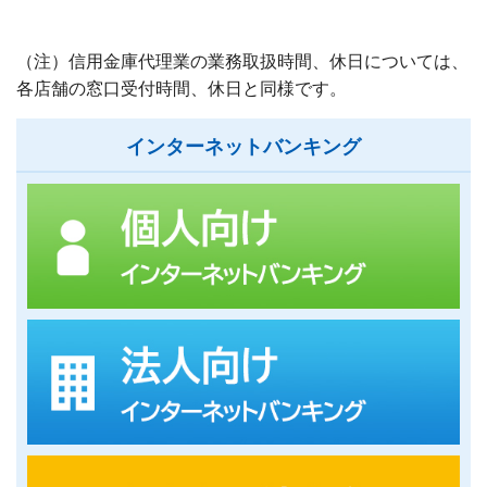
（注）信用金庫代理業の業務取扱時間、休日については、
各店舗の窓口受付時間、休日と同様です。
インターネットバンキング