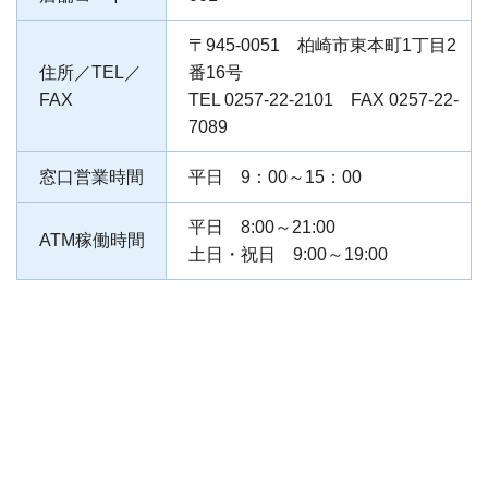
〒945-0051 柏崎市東本町1丁目2
住所／TEL／
番16号
FAX
TEL 0257-22-2101 FAX 0257-22-
7089
ATM/支店情報
窓口営業時間
平日 9：00～15：00
各種手数料
平日 8:00～21:00
ATM稼働時間
土日・祝日 9:00～19:00
各種規定集
お問い合わせ
サイトマップ