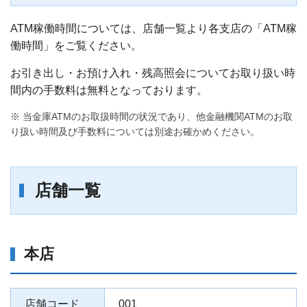
ATM稼働時間については、店舗一覧より各支店の「ATM稼
働時間」をご覧ください。
お引き出し・お預け入れ・残高照会についてお取り扱い時
間内の手数料は無料となっております。
※ 当金庫ATMのお取扱時間の状況であり、他金融機関ATMのお取
り扱い時間及び手数料については別途お確かめください。
店舗一覧
本店
店舗コード
001