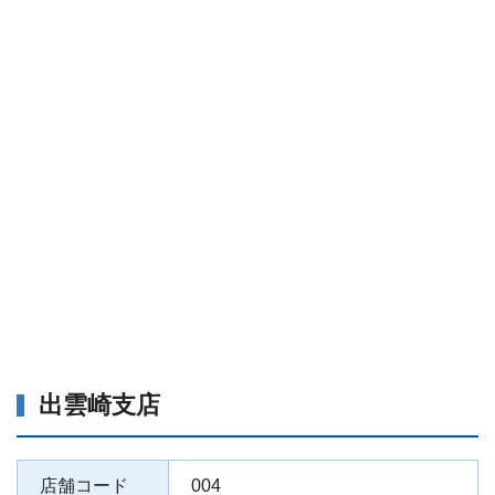
出雲崎支店
店舗コード
004