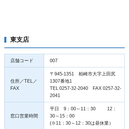
東支店
店舗コード
007
〒945-1351 柏崎市大字上田尻
住所／TEL／
1307番地1
FAX
TEL 0257-32-2040 FAX 0257-32-
2041
平日 9：00～11：30 12：
窓口営業時間
30～15：00
(※11：30～12：30は昼休業）