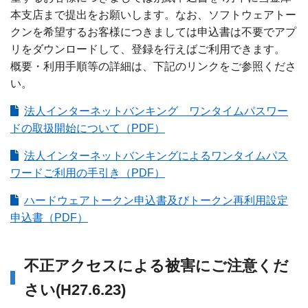
本支店まで提出をお願いします。なお、ソフトウェアトー
クンを希望するお客様につきましては申込書は不要でアプ
リをダウンロードして、登録を行えばご利用できます。
概要・利用手順等の詳細は、下記のリンクをご参照くださ
い。
法人インターネットバンキング ワンタイムパスワー
ドの取扱開始について（PDF）
法人インターネットバンキングによるワンタイムパス
ワードご利用の手引き（PDF）
ハードウェアトークン申込書及びトークン再利用設定
申込書（PDF）
不正アクセスによる被害にご注意くだ
さい(H27.6.23)