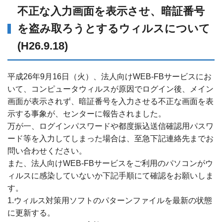
不正な入力画面を表示させ、暗証番号
を盗み取ろうとするウィルスについて
(H26.9.18)
平成26年9月16日（火）、法人向けWEB-FBサービスにお
いて、コンピュータウィルスが原因でログイン後、メイン
画面が表示されず、暗証番号を入力させる不正な画面を表
示する事象が、センターに報告されました。
万が一、ログインパスワードや都度振込送信確認用パスワ
ード等を入力してしまった場合は、至急下記連絡先までお
問い合わせください。
また、法人向けWEB-FBサービスをご利用のパソコンがウ
ィルスに感染していないか下記手順にて確認をお願いしま
す。
1.ウィルス対策用ソフトのパターンファイルを最新の状態
に更新する。