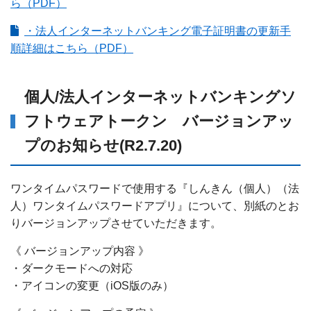
ら（PDF）
・法人インターネットバンキング電子証明書の更新手
順詳細はこちら（PDF）
個人/法人インターネットバンキングソ
フトウェアトークン バージョンアッ
プのお知らせ(R2.7.20)
ワンタイムパスワードで使用する『しんきん（個人）（法
人）ワンタイムパスワードアプリ』について、別紙のとお
りバージョンアップさせていただきます。
《 バージョンアップ内容 》
・ダークモードへの対応
・アイコンの変更（iOS版のみ）