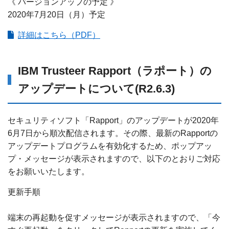
《 バージョンアップの予定 》
2020年7月20日（月）予定
詳細はこちら（PDF）
IBM Trusteer Rapport（ラポート）の
アップデートについて(R2.6.3)
セキュリティソフト「Rapport」のアップデートが2020年
6月7日から順次配信されます。その際、最新のRapportの
アップデートプログラムを有効化するため、ポップアッ
プ・メッセージが表示されますので、以下のとおりご対応
をお願いいたします。
更新手順
端末の再起動を促すメッセージが表示されますので、「今