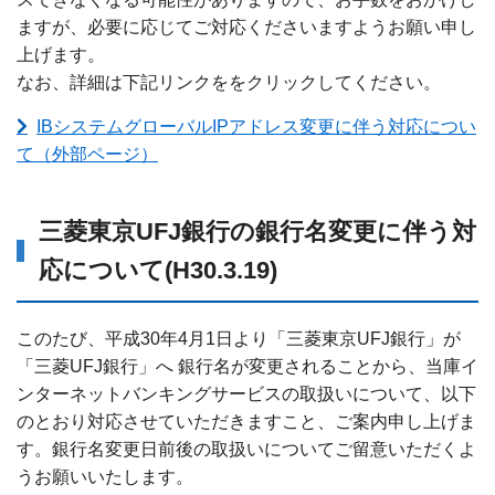
ますが、必要に応じてご対応くださいますようお願い申し
上げます。
なお、詳細は下記リンクををクリックしてください。
IBシステムグローバルIPアドレス変更に伴う対応につい
て（外部ページ）
三菱東京UFJ銀行の銀行名変更に伴う対
応について(H30.3.19)
このたび、平成30年4月1日より「三菱東京UFJ銀行」が
「三菱UFJ銀行」へ 銀行名が変更されることから、当庫イ
ンターネットバンキングサービスの取扱いについて、以下
のとおり対応させていただきますこと、ご案内申し上げま
す。銀行名変更日前後の取扱いについてご留意いただくよ
うお願いいたします。