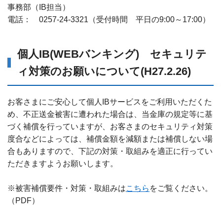
事務部（IB担当）
電話： 0257-24-3321（受付時間 平日の9:00～17:00）
個人IB(WEBバンキング) セキュリテ
ィ対策のお願いについて(H27.2.26)
お客さまにご安心して個人IBサービスをご利用いただくた
め、不正送金被害に遭われた場合は、当金庫の規定等に基
づく補償を行っていますが、お客さまのセキュリティ対策
度合などによっては、補償金額を減額または補償しない場
合もありますので、下記の対策・取組みを適正に行ってい
ただきますようお願いします。
※被害補償要件・対策・取組みは
こちら
をご覧ください。
（PDF）