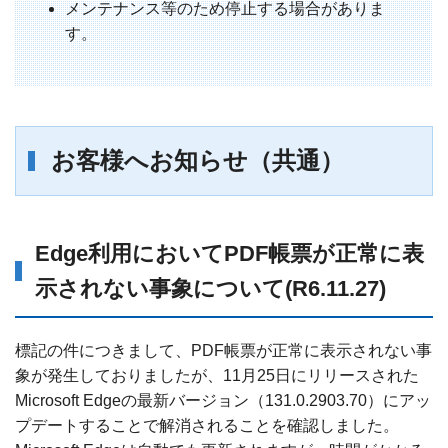
メンテナンス等のため停止する場合がありま
す。
お客様へお知らせ（共通）
Edge利用においてPDF帳票が正常に表
示されない事象について(R6.11.27)
標記の件につきまして、PDF帳票が正常に表示されない事
象が発生しておりましたが、11月25日にリリースされた
Microsoft Edgeの最新バージョン（131.0.2903.70）にアッ
プデートすることで解消されることを確認しました。