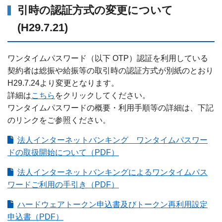
引時の認証方式の変更について
(H29.7.21)
ワンタイムパスワード（以下 OTP）認証を利用している
契約者は総振や給振等の取引時の認証方式が別紙のとおり
H29.7.24より変更となります。
詳細は
こちら
をクリックしてください。
ワンタイムパスワードの概要・利用手順等の詳細は、下記
のリンクをご参照ください。
法人インターネットバンキング ワンタイムパスワー
ドの取扱開始について（PDF）
法人インターネットバンキングによるワンタイムパス
ワードご利用の手引き（PDF）
ハードウェアトークン申込書及びトークン再利用設定
申込書（PDF）