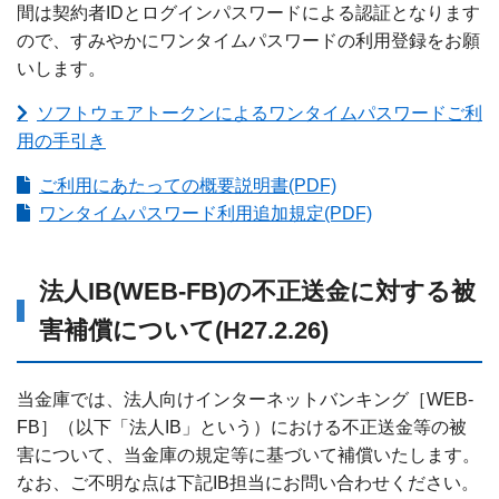
間は契約者IDとログインパスワードによる認証となります
ので、すみやかにワンタイムパスワードの利用登録をお願
いします。
ソフトウェアトークンによるワンタイムパスワードご利
用の手引き
ご利用にあたっての概要説明書(PDF)
ワンタイムパスワード利用追加規定(PDF)
法人IB(WEB-FB)の不正送金に対する被
害補償について(H27.2.26)
当金庫では、法人向けインターネットバンキング［WEB-
FB］（以下「法人IB」という）における不正送金等の被
害について、当金庫の規定等に基づいて補償いたします。
なお、ご不明な点は下記IB担当にお問い合わせください。