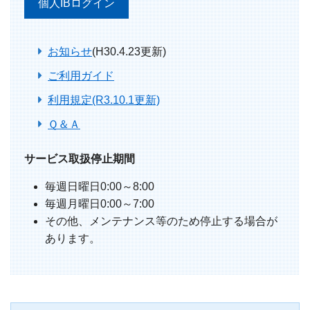
個人IBログイン
お知らせ
(H30.4.23更新)
ご利用ガイド
利用規定(R3.10.1更新)
Ｑ＆Ａ
サービス取扱停止期間
毎週日曜日0:00～8:00
毎週月曜日0:00～7:00
その他、メンテナンス等のため停止する場合が
あります。