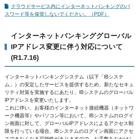
クラウドサービス内にインターネットバンキングのパ
スワード等を保管しないでください。（PDF）
インターネットバンキンググローバル
IPアドレス変更に伴う対応について
(R1.7.16)
インターネットバンキングシステム（以下「IBシステ
ム」）の安定したサービスを提供するため、新たなセキュ
リティ対策を実施するにあたり、IBシステムのグローバル
IPアドレスを変更いたします。
これに伴い、お客様のインターネット接続機器（ネットワ
ーク機器等）やパソコン等において、IBシステムのログイ
ン画面に対して、グローバルIPアドレスによるアクセス制
限を行っている場合、IBシステムのログイン画面にアクセ
スできなくなる可能性がありますので、お手数をおかけし