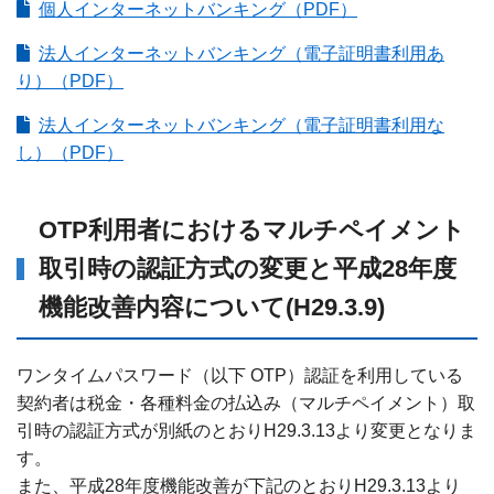
個人インターネットバンキング（PDF）
法人インターネットバンキング（電子証明書利用あ
り）（PDF）
法人インターネットバンキング（電子証明書利用な
し）（PDF）
OTP利用者におけるマルチペイメント
取引時の認証方式の変更と平成28年度
機能改善内容について(H29.3.9)
ワンタイムパスワード（以下 OTP）認証を利用している
契約者は税金・各種料金の払込み（マルチペイメント）取
引時の認証方式が別紙のとおりH29.3.13より変更となりま
す。
また、平成28年度機能改善が下記のとおりH29.3.13より