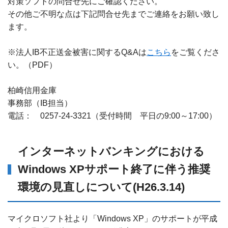
対策ソフトの問合せ先にご確認ください。
その他ご不明な点は下記問合せ先までご連絡をお願い致し
ます。
※法人IB不正送金被害に関するQ&Aは
こちら
をご覧くださ
い。（PDF）
柏崎信用金庫
事務部（IB担当）
電話： 0257-24-3321（受付時間 平日の9:00～17:00）
インターネットバンキングにおける
Windows XPサポート終了に伴う推奨
環境の見直しについて(H26.3.14)
マイクロソフト社より「Windows XP」のサポートが平成