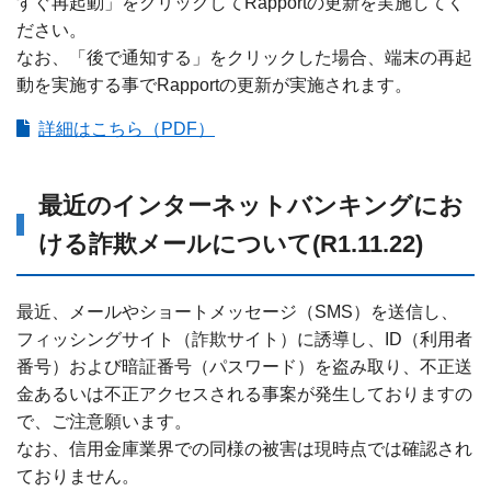
すぐ再起動」をクリックしてRapportの更新を実施してく
ださい。
なお、「後で通知する」をクリックした場合、端末の再起
動を実施する事でRapportの更新が実施されます。
詳細はこちら（PDF）
最近のインターネットバンキングにお
ける詐欺メールについて(R1.11.22)
最近、メールやショートメッセージ（SMS）を送信し、
フィッシングサイト（詐欺サイト）に誘導し、ID（利用者
番号）および暗証番号（パスワード）を盗み取り、不正送
金あるいは不正アクセスされる事案が発生しておりますの
で、ご注意願います。
なお、信用金庫業界での同様の被害は現時点では確認され
ておりません。