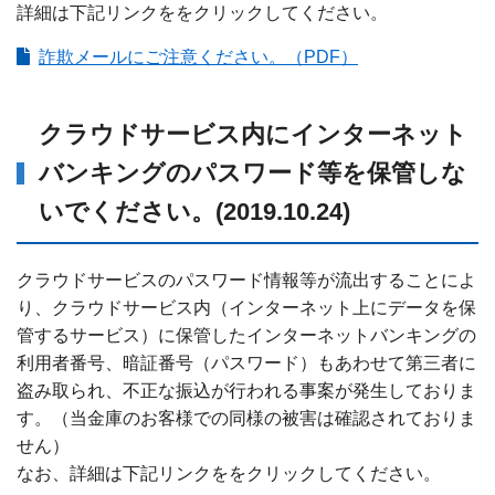
詳細は下記リンクををクリックしてください。
詐欺メールにご注意ください。（PDF）
クラウドサービス内にインターネット
バンキングのパスワード等を保管しな
いでください。(2019.10.24)
クラウドサービスのパスワード情報等が流出することによ
り、クラウドサービス内（インターネット上にデータを保
管するサービス）に保管したインターネットバンキングの
利用者番号、暗証番号（パスワード）もあわせて第三者に
盗み取られ、不正な振込が行われる事案が発生しておりま
す。（当金庫のお客様での同様の被害は確認されておりま
せん）
なお、詳細は下記リンクををクリックしてください。