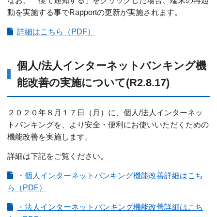
なお、「後で通知する」をクリックした場合、端末の再起
動を実施する事でRapportの更新が実施されます。
詳細はこちら（PDF）
個人/法人インターネットバンキング機
能改善の実施について(R2.8.17)
２０２０年８月１７日（月）に、個人/法人インターネッ
トバンキングを、より安全・便利にお使いいただくための
機能改善を実施します。
詳細は下記をご覧ください。
・個人インターネットバンキング機能改善詳細はこち
ら（PDF）
・法人インターネットバンキング機能改善詳細はこち