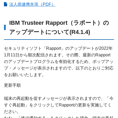
法人IB連携先等（PDF）
IBM Trusteer Rapport（ラポート）の
アップデートについて(R4.1.4)
セキュリティソフト「Rapport」のアップデートが2022年
1月11日から順次配信されます。その際、最新のRapport
のアップデートプログラムを有効化するため、ポップアッ
プ・メッセージが表示されますので、以下のとおりご対応
をお願いいたします。
更新手順
端末の再起動を促すメッセージが表示されますので、「今
すぐ再起動」をクリックしてRapportの更新を実施してく
ださい。