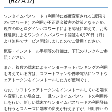
(H27.4.17)
ワンタイムパスワード（利用時に都度変更される1度限り
のパスワード）の利用が不正送金被害の対策となるため、
現在のIDとログインパスワードによる認証に加えて、お客
様選択によるワンタイムパスワード認証を4月20日（月）
より無料でサービス開始しましたのでご活用ください。
概要・インストール手順等の詳細は、下記のリンクをご参
照ください。
また、複数の端末によるインターネットバンキングの利用
を考えている方は、スマートフォンや携帯電話にソフトウ
ェアトークンをインストールした方が便利です。
なお、ソフトウェアトークンをインストールしている端末
を変更したい場合は、一旦ワンタイムパスワードの利用停
止を行い、新しい端末でワンタイムパスワードの利用登録
を行うとスムーズに端末の変更が行えますが、利用停止の