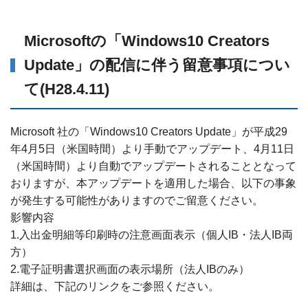
Microsoftの「Windows10 Creators
Update」の配信に伴う留意事項につい
て(H28.4.11)
Microsoft 社の「Windows10 Creators Update」が平成29
年4月5日（米国時間）より手動でアップデート、4月11日
（米国時間）より自動でアップデートされることとなって
おりますが、本アップデートを適用した場合、以下の事象
が発生する可能性がありますのでご留意ください。
影響内容
1.入出金明細等印刷時の注意画面表示（個人IB・法人IB両
方）
2.電子証明書選択画面の表示場所（法人IBのみ）
詳細は、下記のリンクをご参照ください。