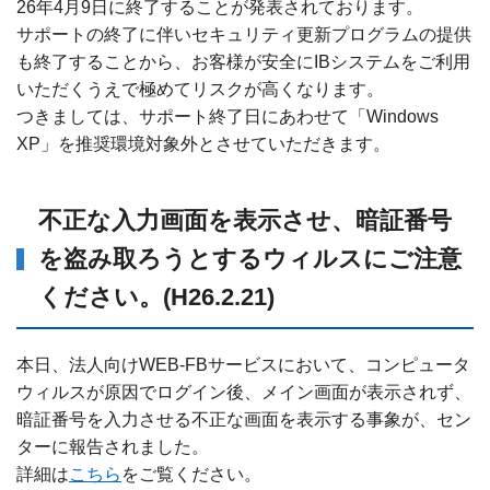
26年4月9日に終了することが発表されております。
サポートの終了に伴いセキュリティ更新プログラムの提供
も終了することから、お客様が安全にIBシステムをご利用
いただくうえで極めてリスクが高くなります。
つきましては、サポート終了日にあわせて「Windows
XP」を推奨環境対象外とさせていただきます。
不正な入力画面を表示させ、暗証番号
を盗み取ろうとするウィルスにご注意
ください。(H26.2.21)
本日、法人向けWEB-FBサービスにおいて、コンピュータ
ウィルスが原因でログイン後、メイン画面が表示されず、
暗証番号を入力させる不正な画面を表示する事象が、セン
ターに報告されました。
詳細は
こちら
をご覧ください。