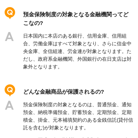
預金保険制度の対象となる金融機関ってど
こなの?
日本国内に本店のある銀行、信用金庫、信用組
合、労働金庫はすべて対象となり、さらに信金中
央金庫、全信組連、労金連が対象となります。た
だし、政府系金融機関、外国銀行の在日支店は対
象外となります。
どんな金融商品が保護されるの?
預金保険制度の対象となるのは、普通預金、通知
預金、納税準備預金、貯蓄預金、定期預金、定期
積金、掛金、元本補填契約のある金銭信託(貸付信
託を含む)が対象となります。