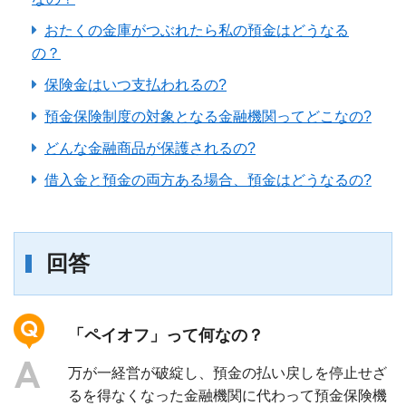
おたくの金庫がつぶれたら私の預金はどうなる
の？
保険金はいつ支払われるの?
預金保険制度の対象となる金融機関ってどこなの?
どんな金融商品が保護されるの?
借入金と預金の両方ある場合、預金はどうなるの?
回答
「ペイオフ」って何なの？
万が一経営が破綻し、預金の払い戻しを停止せざ
るを得なくなった金融機関に代わって預金保険機