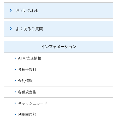
お問い合わせ
よくあるご質問
インフォメーション
ATM/支店情報
各種手数料
金利情報
各種規定集
キャッシュカード
利用限度額