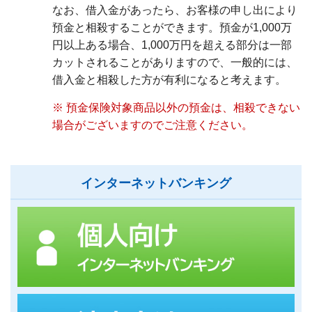
なお、借入金があったら、お客様の申し出により
預金と相殺することができます。預金が1,000万
円以上ある場合、1,000万円を超える部分は一部
カットされることがありますので、一般的には、
借入金と相殺した方が有利になると考えます。
※ 預金保険対象商品以外の預金は、相殺できない
場合がございますのでご注意ください。
インターネットバンキング