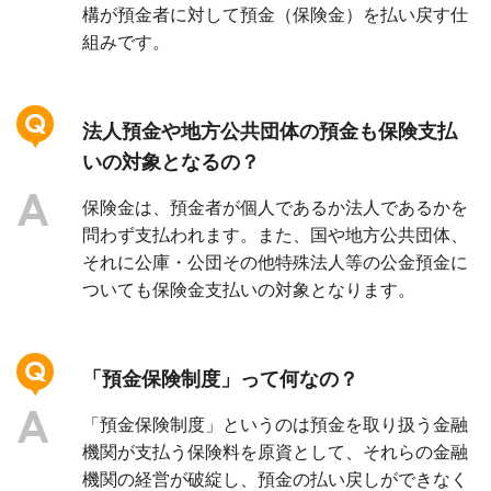
構が預金者に対して預金（保険金）を払い戻す仕
組みです。
法人預金や地方公共団体の預金も保険支払
いの対象となるの？
保険金は、預金者が個人であるか法人であるかを
問わず支払われます。また、国や地方公共団体、
それに公庫・公団その他特殊法人等の公金預金に
ついても保険金支払いの対象となります。
「預金保険制度」って何なの？
「預金保険制度」というのは預金を取り扱う金融
機関が支払う保険料を原資として、それらの金融
機関の経営が破綻し、預金の払い戻しができなく