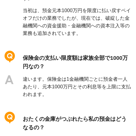
当初は、預金元本1000万円を限度に払い戻すペイ
オフだけの業務でしたが、現在では、破綻した金
融機関への資金援助・金融機関への資本注入等の
業務も追加されています。
保険金の支払い限度額は家族全部で1000万
円なの？
違います。保険金は1金融機関ごとに預金者一人
あたり、元本1000万円とその利息等を上限に支払
われます。
おたくの金庫がつぶれたら私の預金はどう
なるの？