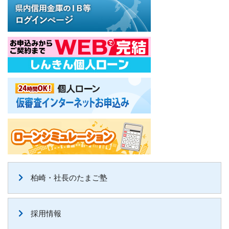
柏崎・社長のたまご塾
採用情報