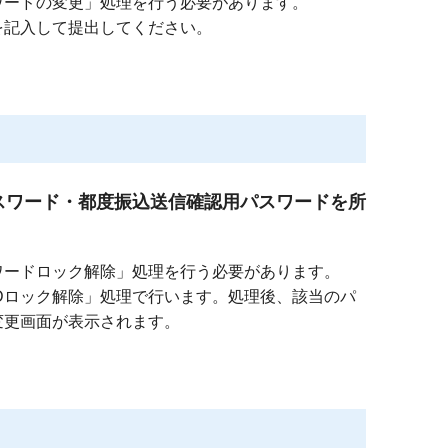
ワードの変更」処理を行う必要があります。
を記入して提出してください。
スワード・都度振込送信確認用パスワードを所
ワードロック解除」処理を行う必要があります。
IDロック解除」処理で行います。処理後、該当のパ
変更画面が表示されます。