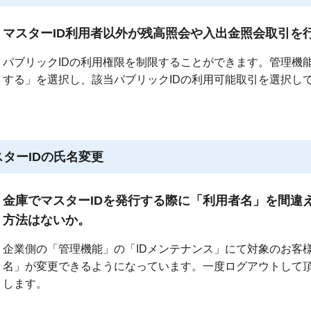
マスターID利用者以外が残高照会や入出金照会取引を
パブリックIDの利用権限を制限することができます。管理機
する」を選択し、該当パブリックIDの利用可能取引を選択し
スターIDの氏名変更
金庫でマスターIDを発行する際に「利用者名」を間違
方法はないか。
企業側の「管理機能」の「IDメンテナンス」にて対象のお客
名」が変更できるようになっています。一度ログアウトして
します。