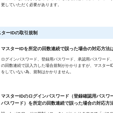
更していただく必要があります。
スターIDの取引規制
マスターIDを所定の回数連続で誤った場合の対応方法
ログインパスワード、登録用パスワード、承認用パスワード
の回数連続で誤入力した場合規制がかかりますが、マスターI
をしていない為、規制はかかりません。
マスターIDのログインパスワード（登録確認用パスワ
パスワード）を所定の回数連続で誤った場合の対応方