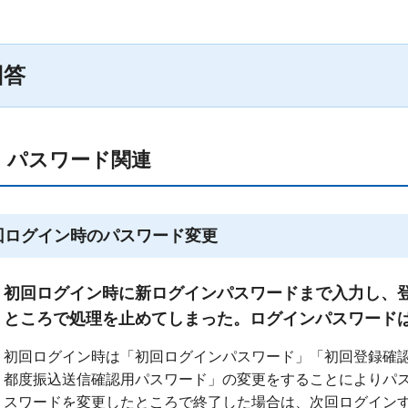
回答
D・パスワード関連
回ログイン時のパスワード変更
初回ログイン時に新ログインパスワードまで入力し、
ところで処理を止めてしまった。ログインパスワード
初回ログイン時は「初回ログインパスワード」「初回登録確
都度振込送信確認用パスワード」の変更をすることによりパ
スワードを変更したところで終了した場合は、次回ログイン