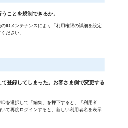
行うことを規制できるか。
能のIDメンテナンスにより「利用権限の詳細を設定
てください。
えて登録してしまった。お客さま側で変更する
様IDを選択して「編集」を押下すると、「利用者
頂いて再度ログインすると、新しい利用者名を表示