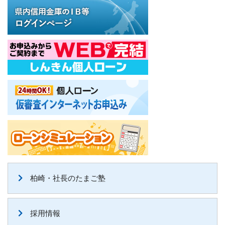
柏崎・社長のたまご塾
採用情報