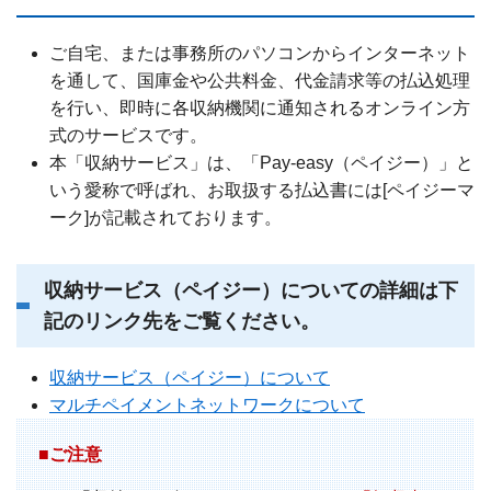
ご自宅、または事務所のパソコンからインターネット
を通して、国庫金や公共料金、代金請求等の払込処理
を行い、即時に各収納機関に通知されるオンライン方
式のサービスです。
本「収納サービス」は、「Pay-easy（ペイジー）」と
いう愛称で呼ばれ、お取扱する払込書には[ペイジーマ
ーク]が記載されております。
収納サービス（ペイジー）についての詳細は下
記のリンク先をご覧ください。
収納サービス（ペイジー）について
マルチペイメントネットワークについて
■ご注意