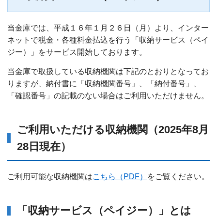
当金庫では、平成１６年１月２６日（月）より、インター
ネットで税金・各種料金払込を行う「収納サービス（ペイ
ジー）」をサービス開始しております。
ATM/支店情報
当金庫で取扱している収納機関は下記のとおりとなってお
りますが、納付書に「収納機関番号」、「納付番号」、
各種手数料
「確認番号」の記載のない場合はご利用いただけません。
各種規定集
ご利用いただける収納機関（2025年8月
お問い合わせ
28日現在）
サイトマップ
ご利用可能な収納機関は
こちら（PDF）
をご覧ください。
「収納サービス（ペイジー）」とは