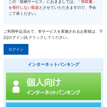
この「収納サービス」におきましては、
「領収書」
を発行しない取扱
とさせていただきますので、予め
ご了承ください。
ご利用申込済みで、本サービスを実施されるお客様は、下
記[ログイン]をクリックしてください。
ログイン
インターネットバンキング