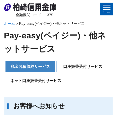
金融機関コード：1375
ホーム
>
Pay-easy(ペイジー)・他ネットサービス
ホーム
Pay-easy(ペイジー)・他ネ
個人のお客さま
ットサービス
法人のお客さま
税金各種収納サービス
口座振替受付サービス
金庫から皆様へ
地域の皆様へ
ネット口座振替受付サービス
インターネットバンキング
お客様へお知らせ