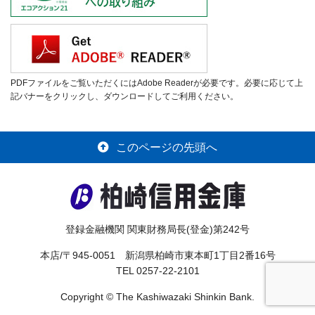
PDFファイルをご覧いただくにはAdobe Readerが必要です。必要に応じて上
記バナーをクリックし、ダウンロードしてご利用ください。
このページの先頭へ
登録金融機関 関東財務局長(登金)第242号
本店/〒945-0051 新潟県柏崎市東本町1丁目2番16号
TEL 0257-22-2101
Copyright © The Kashiwazaki Shinkin Bank.