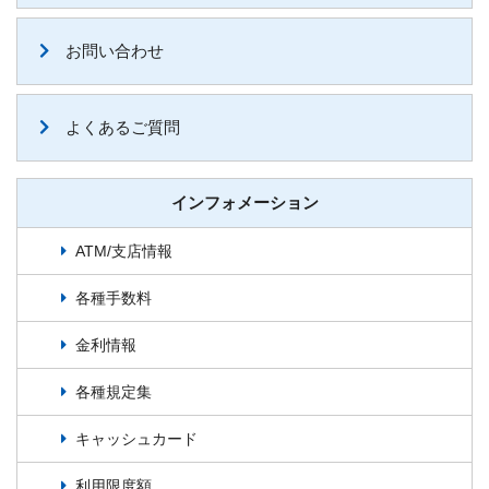
お問い合わせ
よくあるご質問
インフォメーション
ATM/支店情報
各種手数料
金利情報
各種規定集
キャッシュカード
利用限度額