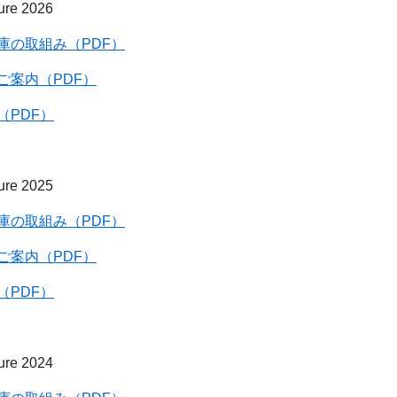
ure 2026
庫の取組み（PDF）
ご案内（PDF）
（PDF）
ure 2025
庫の取組み（PDF）
ご案内（PDF）
（PDF）
ure 2024