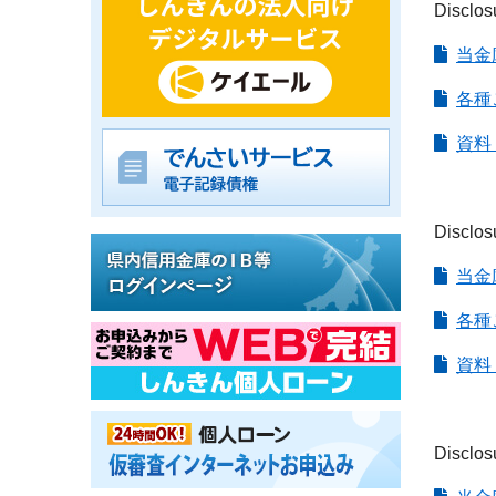
Disclos
当金
各種
資料
Disclos
当金
各種
資料
Disclos