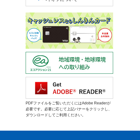
PDFファイルをご覧いただくにはAdobe Readerが
必要です。必要に応じて上記バナーをクリックし、
ダウンロードしてご利用ください。